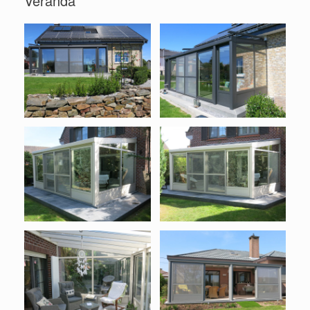
Veranda