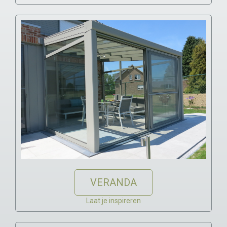
VERANDA
Laat je inspireren