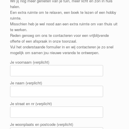
Wil jij nog meer genieten van je tuin, meer licht en zon in huis
halen.
Een extra ruimte om te relaxen, een boek te lezen of een hobby
ruimte.
Misschien heb je wel nood aan een extra ruimte om van thuis uit
te werken.
Reden genoeg om ons te contacteren voor een vrijblijvende
offerte of een afspraak in onze toonzaal.
Vul het onderstaande formulier in en wij contacteren je zo snel
mogelijk om samen jou nieuwe veranda te ontwerpen.
Je voornaam (verplicht)
Je naam (verplicht)
Je straat en nr (verplicht)
Je woonplaats en postcode (verplicht)