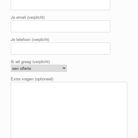
Je email (verplicht)
Je telefoon (verplicht)
Ik wil graag (verplicht)
Extra vragen (optioneel)