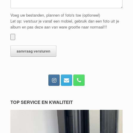
Voeg uw bestanden, plannen of foto's toe (optioneel)
Let op: verstuur je vanaf een mobiel, gebruik dan een foto uit je
album en pas deze aan van ware grootte naar normaal!!!
TOP SERVICE EN KWALITEIT