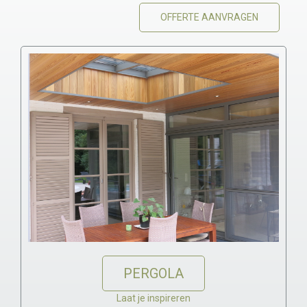
OFFERTE AANVRAGEN
PERGOLA
Laat je inspireren